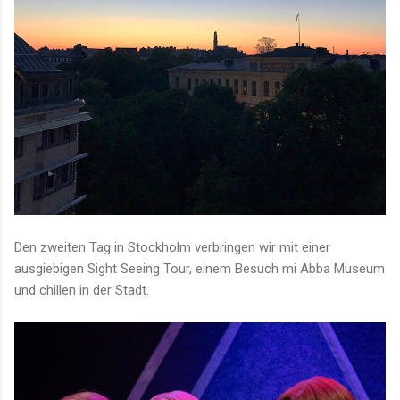
Den zweiten Tag in Stockholm verbringen wir mit einer
ausgiebigen Sight Seeing Tour, einem Besuch mi Abba Museum
und chillen in der Stadt.