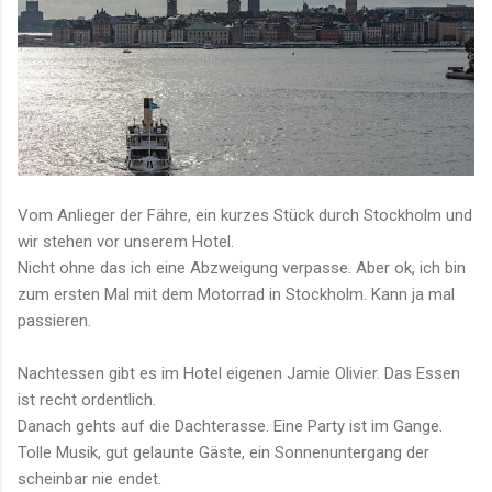
Vom Anlieger der Fähre, ein kurzes Stück durch Stockholm und
wir stehen vor unserem Hotel.
Nicht ohne das ich eine Abzweigung verpasse. Aber ok, ich bin
zum ersten Mal mit dem Motorrad in Stockholm. Kann ja mal
passieren.
Nachtessen gibt es im Hotel eigenen Jamie Olivier. Das Essen
ist recht ordentlich.
Danach gehts auf die Dachterasse. Eine Party ist im Gange.
Tolle Musik, gut gelaunte Gäste, ein Sonnenuntergang der
scheinbar nie endet.