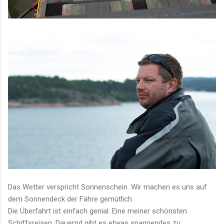
Das Wetter verspricht Sonnenschein. Wir machen es uns auf
dem Sonnendeck der Fähre gemütlich.
Die Überfahrt ist einfach genial. Eine meiner schönsten
Schiffsreisen. Dauernd gibt es etwas spannendes zu