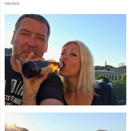
Herrlich.