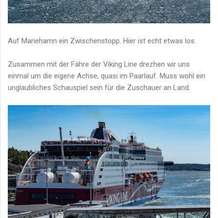
Auf Mariehamn ein Zwischenstopp. Hier ist echt etwas los.
Zusammen mit der Fähre der Viking Line drezhen wir uns
einmal um die eigene Achse, quasi im Paarlauf. Muss wohl ein
unglaubliches Schauspiel sein für die Zuschauer an Land.