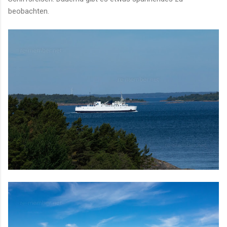
beobachten.