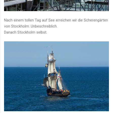
Nach einem tollen Tag auf See erreichen wir die Scherengärten
von Stockholm. Unbeschreiblich.
Danach Stockholm selbst.